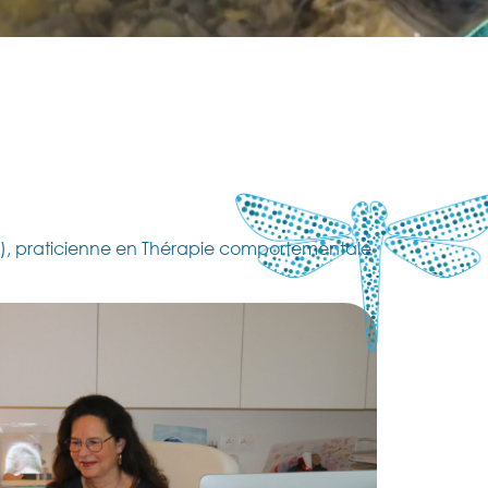
e), praticienne en Thérapie comportementale