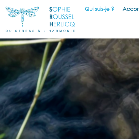
Qui suis-je ?
Accom