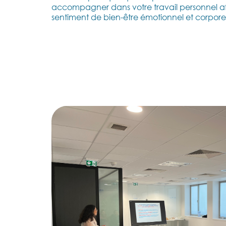
accompagner dans votre travail personnel af
sentiment de bien-être émotionnel et corporel