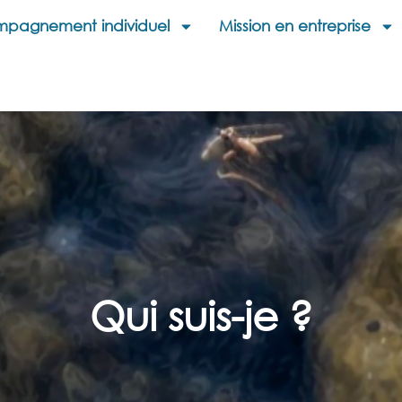
pagnement individuel
Mission en entreprise
Qui suis-je ?