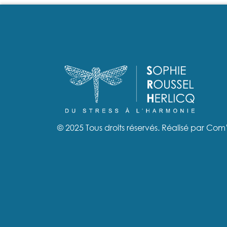
© 2025 Tous droits réservés. Réalisé par
Com’