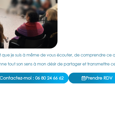
t que je suis à même de vous écouter, de comprendre ce qu
ne tout son sens à mon désir de partager et transmettre ce 
Contactez-moi :
06 80 24 66 62
Prendre RDV