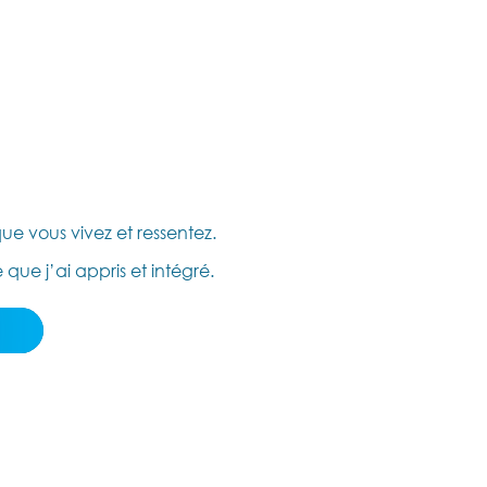
e vous vivez et ressentez.
que j’ai appris et intégré.