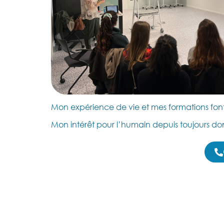
Mon expérience de vie et mes formations fon
Mon intérêt pour l’humain depuis toujours don