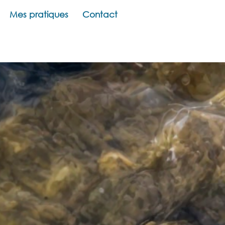
Mes pratiques
Contact