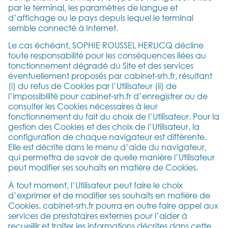
par le terminal, les paramètres de langue et
d’affichage ou le pays depuis lequel le terminal
semble connecté à Internet.
Le cas échéant, SOPHIE ROUSSEL HERLICQ décline
toute responsabilité pour les conséquences liées au
fonctionnement dégradé du Site et des services
éventuellement proposés par cabinet-srh.fr, résultant
(i) du refus de Cookies par l’Utilisateur (ii) de
l’impossibilité pour cabinet-srh.fr d’enregistrer ou de
consulter les Cookies nécessaires à leur
fonctionnement du fait du choix de l’Utilisateur. Pour la
gestion des Cookies et des choix de l’Utilisateur, la
configuration de chaque navigateur est différente.
Elle est décrite dans le menu d’aide du navigateur,
qui permettra de savoir de quelle manière l’Utilisateur
peut modifier ses souhaits en matière de Cookies.
À tout moment, l’Utilisateur peut faire le choix
d’exprimer et de modifier ses souhaits en matière de
Cookies. cabinet-srh.fr pourra en outre faire appel aux
services de prestataires externes pour l’aider à
recueillir et traiter les informations décrites dans cette