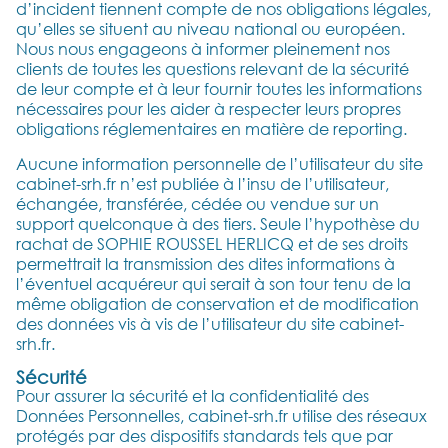
d’incident tiennent compte de nos obligations légales,
qu’elles se situent au niveau national ou européen.
Nous nous engageons à informer pleinement nos
clients de toutes les questions relevant de la sécurité
de leur compte et à leur fournir toutes les informations
nécessaires pour les aider à respecter leurs propres
obligations réglementaires en matière de reporting.
Aucune information personnelle de l’utilisateur du site
cabinet-srh.fr n’est publiée à l’insu de l’utilisateur,
échangée, transférée, cédée ou vendue sur un
support quelconque à des tiers. Seule l’hypothèse du
rachat de SOPHIE ROUSSEL HERLICQ et de ses droits
permettrait la transmission des dites informations à
l’éventuel acquéreur qui serait à son tour tenu de la
même obligation de conservation et de modification
des données vis à vis de l’utilisateur du site cabinet-
srh.fr.
Sécurité
Pour assurer la sécurité et la confidentialité des
Données Personnelles, cabinet-srh.fr utilise des réseaux
protégés par des dispositifs standards tels que par