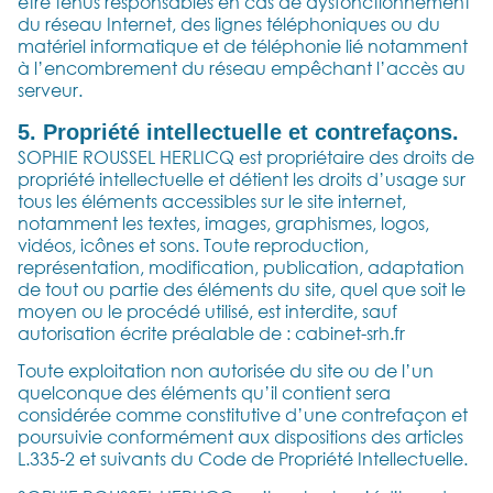
être tenus responsables en cas de dysfonctionnement
du réseau Internet, des lignes téléphoniques ou du
matériel informatique et de téléphonie lié notamment
à l’encombrement du réseau empêchant l’accès au
serveur.
5. Propriété intellectuelle et contrefaçons.
SOPHIE ROUSSEL HERLICQ est propriétaire des droits de
propriété intellectuelle et détient les droits d’usage sur
tous les éléments accessibles sur le site internet,
notamment les textes, images, graphismes, logos,
vidéos, icônes et sons. Toute reproduction,
représentation, modification, publication, adaptation
de tout ou partie des éléments du site, quel que soit le
moyen ou le procédé utilisé, est interdite, sauf
autorisation écrite préalable de : cabinet-srh.fr
Toute exploitation non autorisée du site ou de l’un
quelconque des éléments qu’il contient sera
considérée comme constitutive d’une contrefaçon et
poursuivie conformément aux dispositions des articles
L.335-2 et suivants du Code de Propriété Intellectuelle.