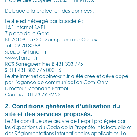
Délégué à la protection des données :
Le site est hébergé par la société :
1&1 Internet SARL
7 place de la Gare
BP 70109 – 57201 Sarreguemines Cedex
Tel : 09 70 80 89 11
support@1and1.fr
www.1and1.fr
RCS Sarreguemines B 431 303 775
SIRET 431 303 775 000 16
Le site Internet cabinet-srh.fr a été créé et développé
par l’agence de communication Com’Only
Directeur Stéphane Berrebi
Contact : 01 73 79 42 22
2. Conditions générales d’utilisation du
site et des services proposés.
Le Site constitue une œuvre de l’esprit protégée par
les dispositions du Code de la Propriété Intellectuelle et
des Réglementations Internationales applicables. Le