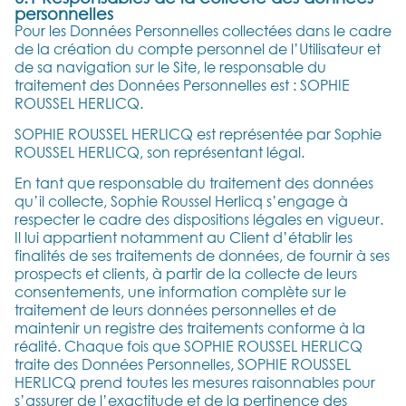
personnelles
Pour les Données Personnelles collectées dans le cadre
de la création du compte personnel de l’Utilisateur et
de sa navigation sur le Site, le responsable du
traitement des Données Personnelles est : SOPHIE
ROUSSEL HERLICQ.
SOPHIE ROUSSEL HERLICQ est représentée par Sophie
ROUSSEL HERLICQ, son représentant légal.
En tant que responsable du traitement des données
qu’il collecte, Sophie Roussel Herlicq s’engage à
respecter le cadre des dispositions légales en vigueur.
Il lui appartient notamment au Client d’établir les
finalités de ses traitements de données, de fournir à ses
prospects et clients, à partir de la collecte de leurs
consentements, une information complète sur le
traitement de leurs données personnelles et de
maintenir un registre des traitements conforme à la
réalité. Chaque fois que SOPHIE ROUSSEL HERLICQ
traite des Données Personnelles, SOPHIE ROUSSEL
HERLICQ prend toutes les mesures raisonnables pour
s’assurer de l’exactitude et de la pertinence des