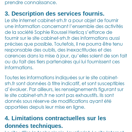
prendre connaissance.
3. Description des services fournis.
Le site internet cabinet-srh.fr a pour objet de fournir
une information concernant l’ensemble des activités
de la société Sophie Roussel Herlicq s’efforce de
fournir sur le site cabinet-srh.fr des informations aussi
précises que possible. Toutefois, il ne pourra être tenu
responsable des oublis, des inexactitudes et des
carences dans la mise à jour, qu’elles soient de son fait
ou du fait des tiers partenaires qui lui fournissent ces
informations.
Toutes les informations indiquées sur le site cabinet-
srh.fr sont données à titre indicatif, et sont susceptibles
d’évoluer. Par ailleurs, les renseignements figurant sur
le site cabinet-srh.fr ne sont pas exhaustifs. Ils sont
donnés sous réserve de modifications ayant été
apportées depuis leur mise en ligne.
4. Limitations contractuelles sur les
données techniques.