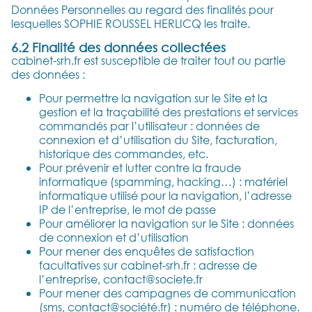
Données Personnelles au regard des finalités pour
lesquelles SOPHIE ROUSSEL HERLICQ les traite.
6.2 Finalité des données collectées
cabinet-srh.fr est susceptible de traiter tout ou partie
des données :
Pour permettre la navigation sur le Site et la
gestion et la traçabilité des prestations et services
commandés par l’utilisateur : données de
connexion et d’utilisation du Site, facturation,
historique des commandes, etc.
Pour prévenir et lutter contre la fraude
informatique (spamming, hacking…) : matériel
informatique utilisé pour la navigation, l’adresse
IP de l’entreprise, le mot de passe
Pour améliorer la navigation sur le Site : données
de connexion et d’utilisation
Pour mener des enquêtes de satisfaction
facultatives sur cabinet-srh.fr : adresse de
l’entreprise, contact@societe.fr
Pour mener des campagnes de communication
(sms, contact@société.fr) : numéro de téléphone.