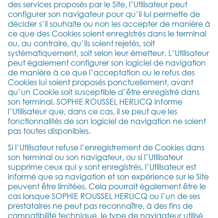
des services proposés par le Site, l’Utilisateur peut
configurer son navigateur pour qu’il lui permette de
décider s’il souhaite ou non les accepter de manière à
ce que des Cookies soient enregistrés dans le terminal
ou, au contraire, qu’ils soient rejetés, soit
systématiquement, soit selon leur émetteur. L’Utilisateur
peut également configurer son logiciel de navigation
de manière à ce que l’acceptation ou le refus des
Cookies lui soient proposés ponctuellement, avant
qu’un Cookie soit susceptible d’être enregistré dans
son terminal. SOPHIE ROUSSEL HERLICQ informe
l’Utilisateur que, dans ce cas, il se peut que les
fonctionnalités de son logiciel de navigation ne soient
pas toutes disponibles.
Si l’Utilisateur refuse l’enregistrement de Cookies dans
son terminal ou son navigateur, ou si l’Utilisateur
supprime ceux qui y sont enregistrés, l’Utilisateur est
informé que sa navigation et son expérience sur le Site
peuvent être limitées. Cela pourrait également être le
cas lorsque SOPHIE ROUSSEL HERLICQ ou l’un de ses
prestataires ne peut pas reconnaître, à des fins de
compatibilité technique, le type de navigateur utilisé