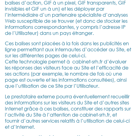
balises d’action, GIF à un pixel, GIF transparents, GIF
invisibles et GIF un à un) et les déployer par
l’intermédiaire d’un partenaire spécialiste d’analyses
Web susceptible de se trouver (et donc de stocker les
informations correspondantes, y compris l’adresse IP
de l’Utilisateur) dans un pays étranger.
Ces balises sont placées à la fois dans les publicités en
ligne permettant aux internautes d’accéder au Site, et
sur les différentes pages de celui-ci.
Cette technologie permet à cabinet-srh.fr d’évaluer
les réponses des visiteurs face au Site et l’efficacité de
ses actions (par exemple, le nombre de fois où une
page est ouverte et les informations consultées), ainsi
que l’utilisation de ce Site par l’Utilisateur.
Le prestataire externe pourra éventuellement recueillir
des informations sur les visiteurs du Site et d’autres sites
Internet grâce à ces balises, constituer des rapports sur
l’activité du Site à l’attention de cabinet-srh.fr, et
fournir d’autres services relatifs à l’utilisation de celui-ci
et d’Internet.