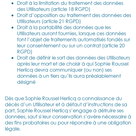
Droit à la limitation du traitement des données
des Utilisateurs (article 18 RGPD)
Droit d’opposition au traitement des données des
Utilisateurs (article 21 RGPD)
Droit à la portabilité des données que les
Utilisateurs auront fournies, lorsque ces données
font l’objet de traitements automatisés fondés sur
leur consentement ou sur un contrat (article 20
RGPD)
Droit de définir le sort des données des Utilisateurs
après leur mort et de choisir à qui Sophie Roussel
Herlicq devra communiquer (ou non) ses
données à un tiers qu’ils aura préalablement
désigné
Dès que Sophie Roussel Herlicq a connaissance du
décès d’un Utilisateur et à défaut d’instructions de sa
part, Sophie Roussel Herlicq s’engage à détruire ses
données, sauf si leur conservation s’avère nécessaire à
des fins probatoires ou pour répondre à une obligation
légale.