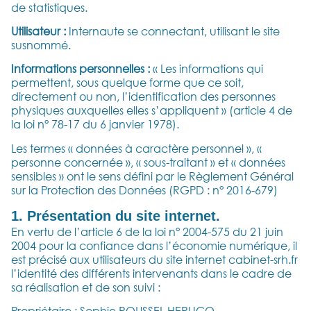
de statistiques.
Utilisateur :
Internaute se connectant, utilisant le site
susnommé.
Informations personnelles :
« Les informations qui
permettent, sous quelque forme que ce soit,
directement ou non, l’identification des personnes
physiques auxquelles elles s’appliquent » (article 4 de
la loi n° 78-17 du 6 janvier 1978).
Les termes « données à caractère personnel », «
personne concernée », « sous-traitant » et « données
sensibles » ont le sens défini par le Règlement Général
sur la Protection des Données (RGPD : n° 2016-679)
1. Présentation du site internet.
En vertu de l’article 6 de la loi n° 2004-575 du 21 juin
2004 pour la confiance dans l’économie numérique, il
est précisé aux utilisateurs du site internet cabinet-srh.fr
l’identité des différents intervenants dans le cadre de
sa réalisation et de son suivi :
Propriétaire :
Sophie ROUSSEL HERLICQ