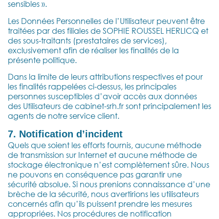
sensibles ».
Les Données Personnelles de l’Utilisateur peuvent être
traitées par des filiales de SOPHIE ROUSSEL HERLICQ et
des sous-traitants (prestataires de services),
exclusivement afin de réaliser les finalités de la
présente politique.
Dans la limite de leurs attributions respectives et pour
les finalités rappelées ci-dessus, les principales
personnes susceptibles d’avoir accès aux données
des Utilisateurs de cabinet-srh.fr sont principalement les
agents de notre service client.
7. Notification d’incident
Quels que soient les efforts fournis, aucune méthode
de transmission sur Internet et aucune méthode de
stockage électronique n’est complètement sûre. Nous
ne pouvons en conséquence pas garantir une
sécurité absolue. Si nous prenions connaissance d’une
brèche de la sécurité, nous avertirions les utilisateurs
concernés afin qu’ils puissent prendre les mesures
appropriées. Nos procédures de notification