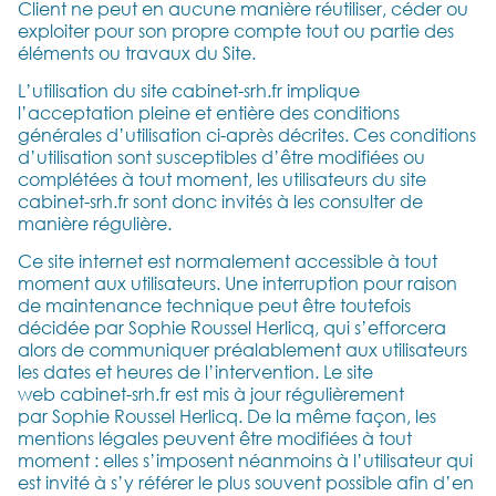
Client ne peut en aucune manière réutiliser, céder ou
exploiter pour son propre compte tout ou partie des
éléments ou travaux du Site.
L’utilisation du site cabinet-srh.fr implique
l’acceptation pleine et entière des conditions
générales d’utilisation ci-après décrites. Ces conditions
d’utilisation sont susceptibles d’être modifiées ou
complétées à tout moment, les utilisateurs du site
cabinet-srh.fr sont donc invités à les consulter de
manière régulière.
Ce site internet est normalement accessible à tout
moment aux utilisateurs. Une interruption pour raison
de maintenance technique peut être toutefois
décidée par Sophie Roussel Herlicq, qui s’efforcera
alors de communiquer préalablement aux utilisateurs
les dates et heures de l’intervention. Le site
web cabinet-srh.fr est mis à jour régulièrement
par Sophie Roussel Herlicq. De la même façon, les
mentions légales peuvent être modifiées à tout
moment : elles s’imposent néanmoins à l’utilisateur qui
est invité à s’y référer le plus souvent possible afin d’en