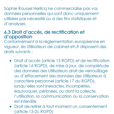
Sophie Roussel Herlicq ne commercialise pas vos
données personnelles qui sont donc uniquement
utilisées par nécessité ou à des fins statistiques et
d’analyses.
6.3 Droit d’accès, de rectification et
d’opposition
Conformément à la réglementation européenne en
vigueur, les Utilisateurs de cabinet-srh.fr disposent des
droits suivants :
Droit d’accès (article 15 RGPD) et de rectification
(article 16 RGPD), de mise à jour, de complétude
des données des Utilisateurs droit de verrouillage
ou d’effacement des données des Utilisateurs à
caractère personnel (article 17 du RGPD),
lorsqu’elles sont inexactes, incomplètes,
équivoques, périmées, ou dont la collecte,
l’utilisation, la communication ou la conservation
est interdite
Droit de retirer à tout moment un consentement
(article 13-2c RGPD)