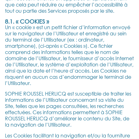
que cela peut réduire ou empêcher l’accessibilité à
tout ou partie des Services proposés par le site.
8.1. « COOKIES »
Un « cookie » est un petit fichier d’information envoyé
sur le navigateur de l’Utilisateur et enregistré au sein
du terminal de l’Utilisateur (ex : ordinateur,
smartphone), (ci-après « Cookies »). Ce fichier
comprend des informations telles que le nom de
domaine de l’Utilisateur, le fournisseur d’accès Internet
de l’Utilisateur, le système d’exploitation de l’Utilisateur,
ainsi que la date et l’heure d’accès. Les Cookies ne
risquent en aucun cas d’endommager le terminal de
l’Utilisateur.
SOPHIE ROUSSEL HERLICQ est susceptible de traiter les
informations de l’Utilisateur concernant sa visite du
Site, telles que les pages consultées, les recherches
effectuées. Ces informations permettent à SOPHIE
ROUSSEL HERLICQ d’améliorer le contenu du Site, de
la navigation de l’Utilisateur.
Les Cookies facilitant la navigation et/ou la fourniture